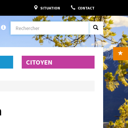
SITUATION
CONTACT
CITOYEN
n