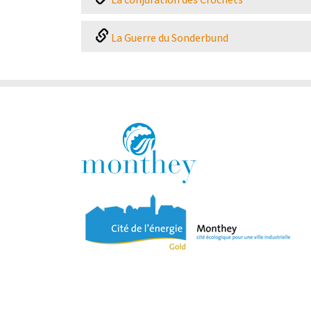
La Guerre du Sonderbund