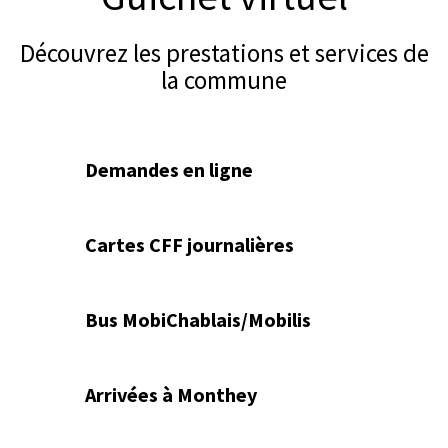
Découvrez les prestations et services de
la commune
Demandes en ligne
Cartes CFF journalières
Bus MobiChablais/Mobilis
Arrivées à Monthey