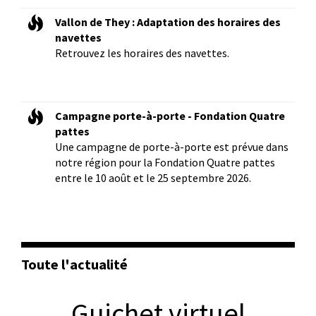
Vallon de They : Adaptation des horaires des
navettes
Retrouvez les horaires des navettes.
Campagne porte-à-porte - Fondation Quatre
pattes
Une campagne de porte-à-porte est prévue dans
notre région pour la Fondation Quatre pattes
entre le 10 août et le 25 septembre 2026.
Toute l'actualité
Guichet virtuel