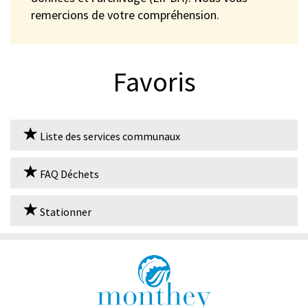
remercions de votre compréhension.
Favoris
Liste des services communaux
FAQ Déchets
Stationner