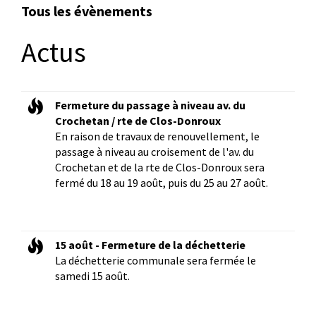
Tous les évènements
Actus
Fermeture du passage à niveau av. du
Crochetan / rte de Clos-Donroux
En raison de travaux de renouvellement, le
passage à niveau au croisement de l'av. du
Crochetan et de la rte de Clos-Donroux sera
fermé du 18 au 19 août, puis du 25 au 27 août.
15 août - Fermeture de la déchetterie
La déchetterie communale sera fermée le
samedi 15 août.