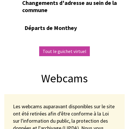
Changements d'adresse au sein de la
commune
Départs de Monthey
Tout le guichet virtuel
Webcams
Les webcams auparavant disponibles sur le site
ont été retirées afin d'être conforme à la Loi
sur l'information du public, la protection des
données et l'archivage (LIPDA). Nous vous