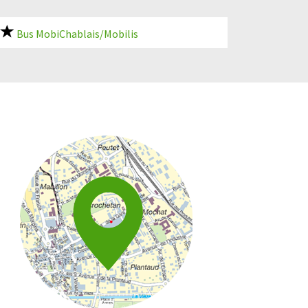
Bus MobiChablais/Mobilis