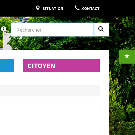
SITUATION
CONTACT
CITOYEN