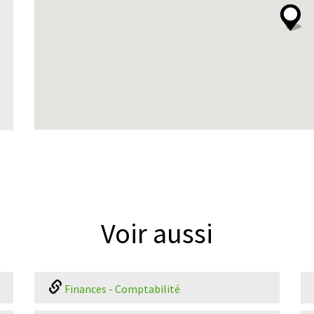
Voir aussi
Finances - Comptabilité