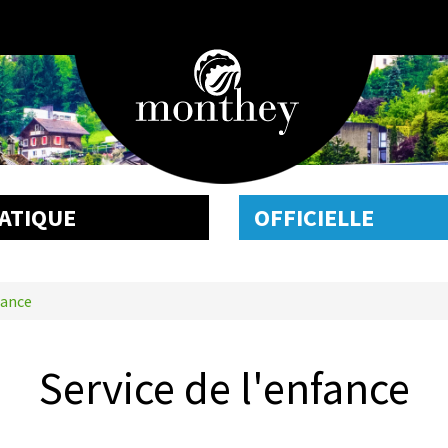
ATIQUE
OFFICIELLE
fance
Service de l'enfance