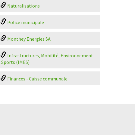
Naturalisations
Police municipale
Monthey Energies SA
Infrastructures, Mobilité, Environnement
 Sports (IMES)
Finances - Caisse communale