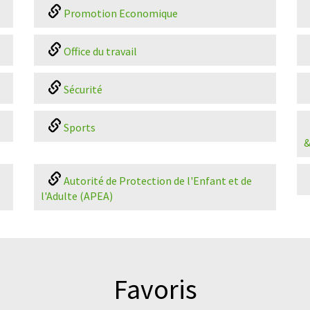
Promotion Economique
Office du travail
Sécurité
Sports
&
Autorité de Protection de l'Enfant et de
l'Adulte (APEA)
Favoris