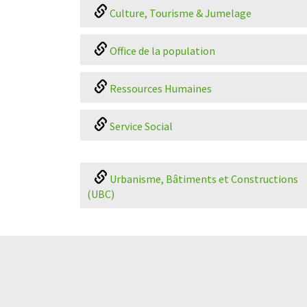
Culture, Tourisme & Jumelage
Office de la population
Ressources Humaines
Service Social
Urbanisme, Bâtiments et Constructions
(UBC)