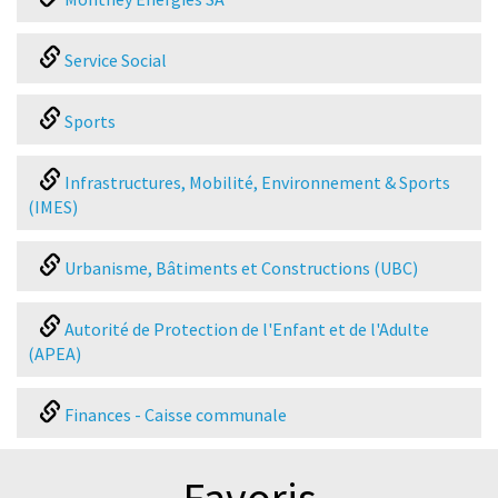
Service Social
Sports
Infrastructures, Mobilité, Environnement & Sports
(IMES)
Urbanisme, Bâtiments et Constructions (UBC)
Autorité de Protection de l'Enfant et de l'Adulte
(APEA)
Finances - Caisse communale