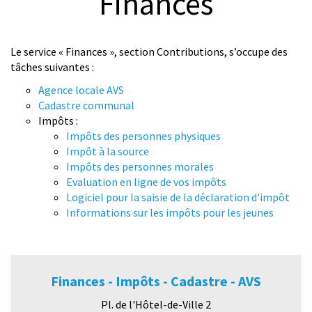
Finances
© Alain Rithner
Le service « Finances », section Contributions, s’occupe des
tâches suivantes :
Agence locale AVS
Cadastre communal
Impôts :
Impôts des personnes physiques
Impôt à la source
Impôts des personnes morales
Evaluation en ligne de vos impôts
Logiciel pour la saisie de la déclaration d'impôt
Informations sur les impôts pour les jeunes
Finances - Impôts - Cadastre - AVS
Pl. de l'Hôtel-de-Ville 2