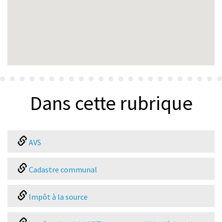
Dans cette rubrique
AVS
Cadastre communal
Impôt à la source