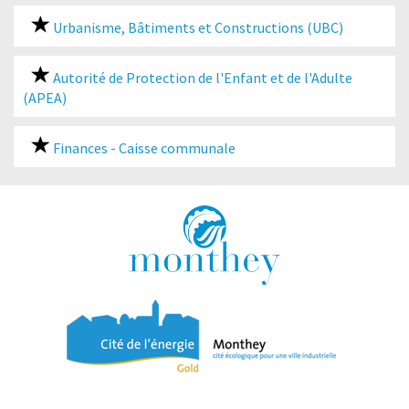
Urbanisme, Bâtiments et Constructions (UBC)
Autorité de Protection de l'Enfant et de l'Adulte
(APEA)
Finances - Caisse communale