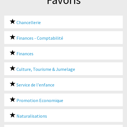
Favoris
Chancellerie
Finances - Comptabilité
Finances
Culture, Tourisme & Jumelage
Service de l'enfance
Promotion Economique
Naturalisations