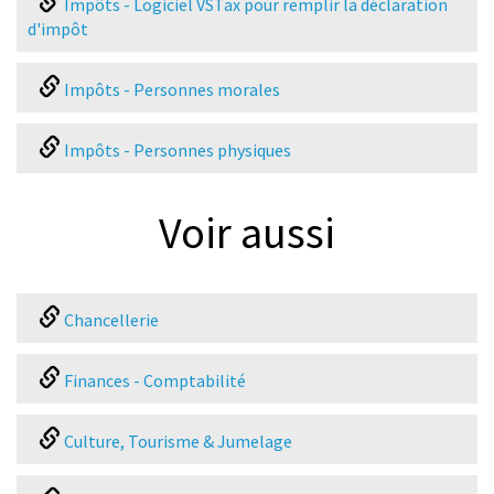
Impôts - Logiciel VSTax pour remplir la déclaration
d'impôt
Impôts - Personnes morales
Impôts - Personnes physiques
Voir aussi
Chancellerie
Finances - Comptabilité
Culture, Tourisme & Jumelage