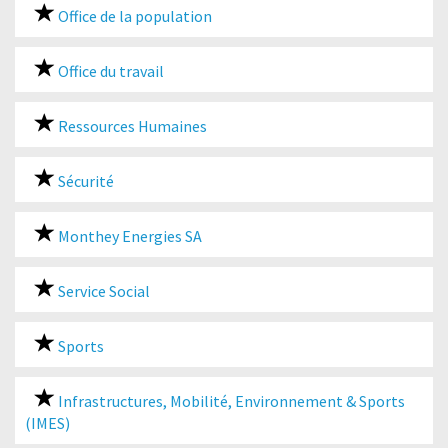
Office de la population
Office du travail
Ressources Humaines
Sécurité
Monthey Energies SA
Service Social
Sports
Infrastructures, Mobilité, Environnement & Sports
(IMES)