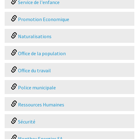
Service de l'enfance
Promotion Economique
Naturalisations
Office de la population
Office du travail
Police municipale
Ressources Humaines
Sécurité
Monthey Energies SA