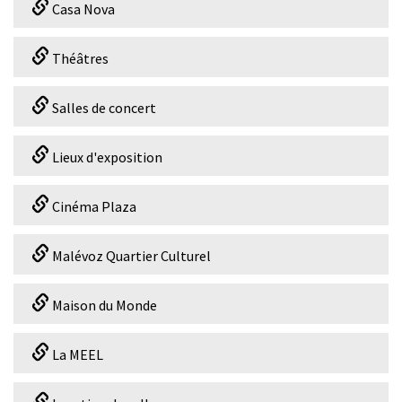
Casa Nova
Théâtres
Salles de concert
Lieux d'exposition
Cinéma Plaza
Malévoz Quartier Culturel
Maison du Monde
La MEEL