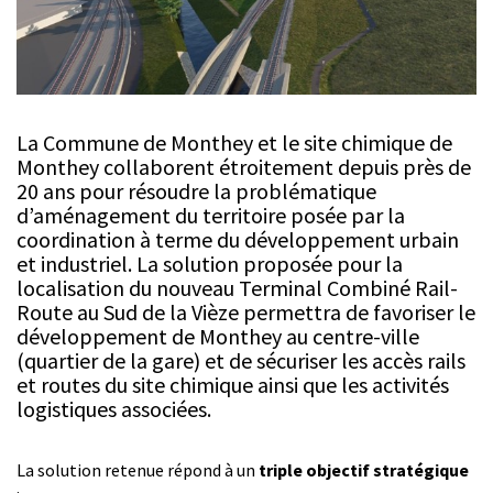
La Commune de Monthey et le site chimique de
Monthey collaborent étroitement depuis près de
20 ans pour résoudre la problématique
d’aménagement du territoire posée par la
coordination à terme du développement urbain
et industriel. La solution proposée pour la
localisation du nouveau Terminal Combiné Rail-
Route au Sud de la Vièze permettra de favoriser le
développement de Monthey au centre-ville
(quartier de la gare) et de sécuriser les accès rails
et routes du site chimique ainsi que les activités
logistiques associées.
La solution retenue répond à un
triple objectif stratégique