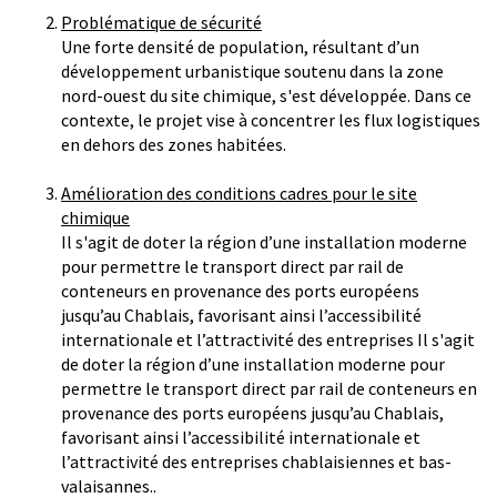
Problématique de sécurité
Une forte densité de population, résultant d’un
développement urbanistique soutenu dans la zone
nord-ouest du site chimique, s'est développée. Dans ce
contexte, le projet vise à concentrer les flux logistiques
en dehors des zones habitées.
Amélioration des conditions cadres pour le site
chimique
Il s'agit de doter la région d’une installation moderne
pour permettre le transport direct par rail de
conteneurs en provenance des ports européens
jusqu’au Chablais, favorisant ainsi l’accessibilité
internationale et l’attractivité des entreprises Il s'agit
de doter la région d’une installation moderne pour
permettre le transport direct par rail de conteneurs en
provenance des ports européens jusqu’au Chablais,
favorisant ainsi l’accessibilité internationale et
l’attractivité des entreprises chablaisiennes et bas-
valaisannes..