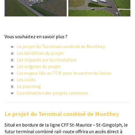
Vous souhaitez en savoir plus ?
Le projet du T
erminal combiné de Monthey
Les bénéfices du projet
Les impacts sur la circulation
Les origines du projet
Les enjeux liés au TCM pour le canton du Valais
Les coûts
Le planning
Coordination des projets connexes
Le projet du Terminal combiné de Monthey
Situé en bordure de la ligne CFF St-Maurice – St-Gingolph, le
futur terminal combiné rail-route offrira un accès direct à