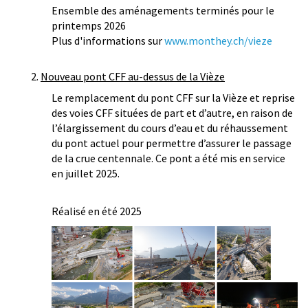
Ensemble des aménagements terminés pour le
printemps 2026
Plus d'informations sur
www.monthey.ch/vieze
2.
Nouveau pont CFF au-dessus de la Vièze
Le remplacement du pont CFF sur la Vièze et reprise
des voies CFF situées de part et d’autre, en raison de
l’élargissement du cours d’eau et du réhaussement
du pont actuel pour permettre d’assurer le passage
de la crue centennale. Ce pont a été mis en service
en juillet 2025.
Réalisé en été 2025