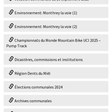
Environnement: Monthrey la voie (1)
Environnement: Monthrey la voie (2)
Championnats du Monde Mountain Bike UCI 2025 –
Pump Track
Dicastères, commissions et institutions
Région Dents du Midi
Élections communales 2024
Archives communales