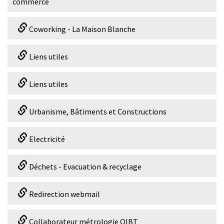
commerce
Coworking - La Maison Blanche
Liens utiles
Liens utiles
Urbanisme, Bâtiments et Constructions
Electricité
Déchets - Evacuation & recyclage
Redirection webmail
Collaborateur métrologie OIBT