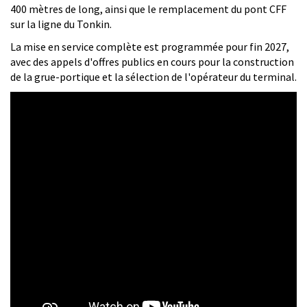
400 mètres de long, ainsi que le remplacement du pont CFF
sur la ligne du Tonkin.
La mise en service complète est programmée pour fin 2027,
avec des appels d'offres publics en cours pour la construction
de la grue-portique et la sélection de l'opérateur du terminal.