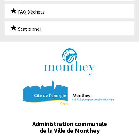
FAQ Déchets
Stationner
Administration communale
de la Ville de Monthey