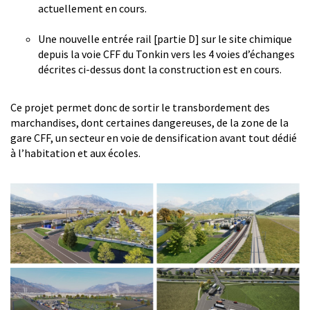
actuellement en cours.
Une nouvelle entrée rail [partie D] sur le site chimique
depuis la voie CFF du Tonkin vers les 4 voies d’échanges
décrites ci-dessus dont la construction est en cours.
Ce projet permet donc de sortir le transbordement des
marchandises, dont certaines dangereuses, de la zone de la
gare CFF, un secteur en voie de densification avant tout dédié
à l’habitation et aux écoles.