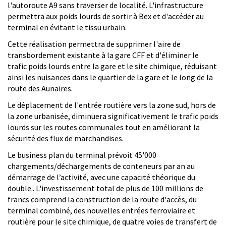
l'autoroute A9 sans traverser de localité. L'infrastructure
permettra aux poids lourds de sortir à Bex et d'accéder au
terminal en évitant le tissu urbain.
Cette réalisation permettra de supprimer l'aire de
transbordement existante à la gare CFF et d'éliminer le
trafic poids lourds entre la gare et le site chimique, réduisant
ainsi les nuisances dans le quartier de la gare et le long de la
route des Aunaires.
Le déplacement de l'entrée routière vers la zone sud, hors de
la zone urbanisée, diminuera significativement le trafic poids
lourds sur les routes communales tout en améliorant la
sécurité des flux de marchandises.
Le business plan du terminal prévoit 45'000
chargements/déchargements de conteneurs par an au
démarrage de l’activité, avec une capacité théorique du
double.. L'investissement total de plus de 100 millions de
francs comprend la construction de la route d'accès, du
terminal combiné, des nouvelles entrées ferroviaire et
routière pour le site chimique, de quatre voies de transfert de