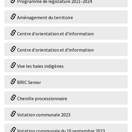
Programme de législature 2021-2024
Aménagement du territoire
Centre d'orientation et d'information
Centre d'orientation et d'information
Vive les haies indigènes
BRIC Senior
Chenille processionnaire
Votation communale 2023
Votation communale du 10 septembre 2023