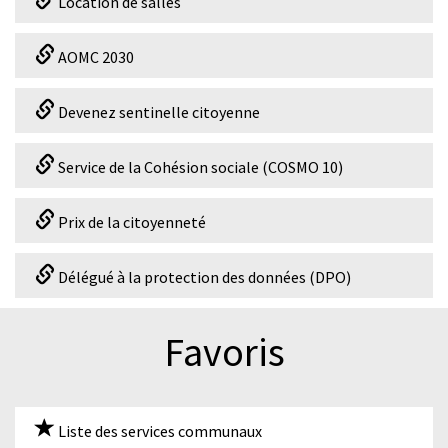
Location de salles
AOMC 2030
Devenez sentinelle citoyenne
Service de la Cohésion sociale (COSMO 10)
Prix de la citoyenneté
Délégué à la protection des données (DPO)
Favoris
Liste des services communaux