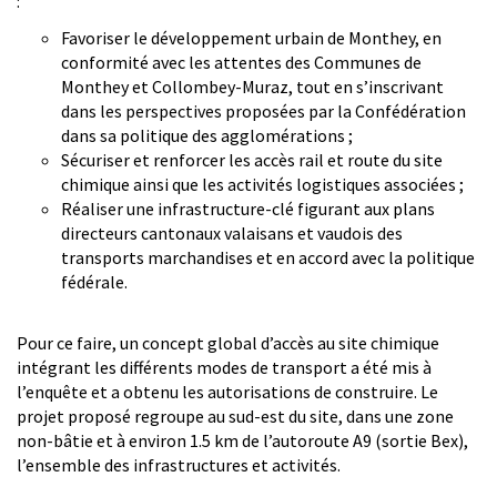
:
Favoriser le développement urbain de Monthey, en
conformité avec les attentes des Communes de
Monthey et Collombey-Muraz, tout en s’inscrivant
dans les perspectives proposées par la Confédération
dans sa politique des agglomérations ;
Sécuriser et renforcer les accès rail et route du site
chimique ainsi que les activités logistiques associées ;
Réaliser une infrastructure-clé figurant aux plans
directeurs cantonaux valaisans et vaudois des
transports marchandises et en accord avec la politique
fédérale.
Pour ce faire, un concept global d’accès au site chimique
intégrant les différents modes de transport a été mis à
l’enquête et a obtenu les autorisations de construire. Le
projet proposé regroupe au sud-est du site, dans une zone
non-bâtie et à environ 1.5 km de l’autoroute A9 (sortie Bex),
l’ensemble des infrastructures et activités.