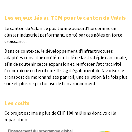
Les enjeux liés au TCM pour le canton du Valais
Le canton du Valais se positionne aujourd’hui comme un
cluster industriel performant, porté par des pôles en forte
croissance.
Dans ce contexte, le développement d’infrastructures
adaptées constitue un élément clé de la stratégie cantonale,
afin de soutenir cette expansion et renforcer l’attractivité
économique du territoire. Il s’agit également de favoriser le
transport de marchandises par rail, une solution à la fois plus
sûre et plus respectueuse de l’environnement.
Les coûts
Ce projet estimé à plus de CHF 100 millions dont voici la
répartition :