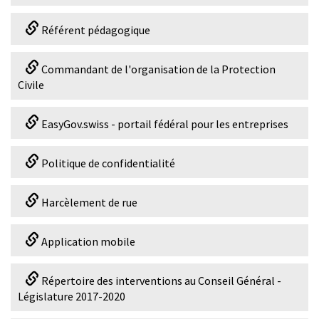
Référent pédagogique
Commandant de l'organisation de la Protection
Civile
EasyGov.swiss - portail fédéral pour les entreprises
Politique de confidentialité
Harcèlement de rue
Application mobile
Répertoire des interventions au Conseil Général -
Législature 2017-2020