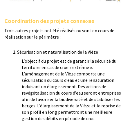
Coordination des projets connexes
Trois autres projets ont été réalisés ou sont en cours de
réalisation sur le périmètre :
1.
Sécurisation et naturalisation de la Vièze​
L’objectif du projet est de garantir la sécurité du
territoire en cas de crue « extrême ».
L’aménagement de la Vièze comporte une
sécurisation du cours d’eau et une renaturation
induisant un élargissement. Des actions de
revégétalisation du cours d’eau seront entreprises
afin de favoriser la biodiversité et de stabiliser les
berges. L’élargissement de la Vièze et la reprise de
son profil en long permettront une meilleure
gestion des débits en période de crue.