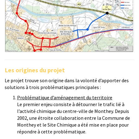
Les origines du projet​
Le projet trouve son origine dans la volonté d’apporter des
solutions à trois problématiques principales :
Problématique d’aménagement du territoire
Le premier enjeu consiste à détourner le trafic lié à
l’activité chimique du centre-ville de Monthey. Depuis
2002, une étroite collaboration entre la Commune de
Monthey et le Site Chimique a été mise en place pour
répondre à cette problématique.