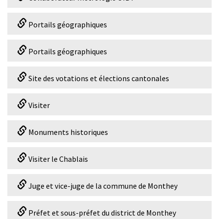
Portails géographiques
Portails géographiques
Site des votations et élections cantonales
Visiter
Monuments historiques
Visiter le Chablais
Juge et vice-juge de la commune de Monthey
Préfet et sous-préfet du district de Monthey