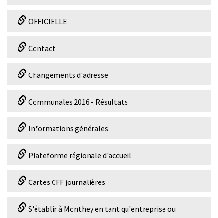
OFFICIELLE
Contact
Changements d'adresse
Communales 2016 - Résultats
Informations générales
Plateforme régionale d'accueil
Cartes CFF journalières
S'établir à Monthey en tant qu'entreprise ou