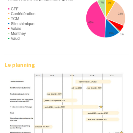
Le planning