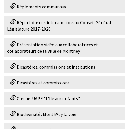
Règlements communaux
Répertoire des interventions au Conseil Général -
Législature 2017-2020
Présentation vidéo aux collaboratrices et
collaborateurs de la Ville de Monthey
Dicastères, commissions et institutions
Dicastères et commissions
Crèche-UAPE "L'Ile aux enfants"
Biodiversité : Month®ey la voie