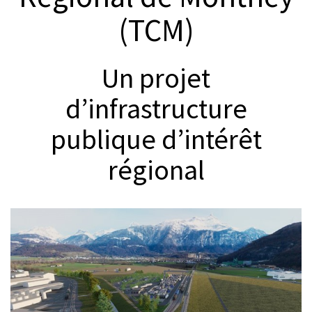
© Charles Niklaus
(TCM)
Un projet
d’infrastructure
publique d’intérêt
régional