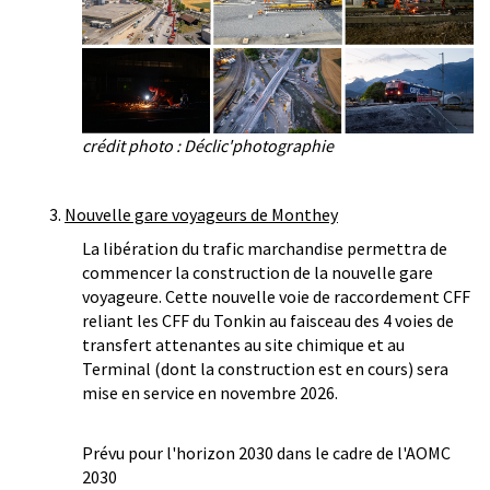
crédit photo : Déclic'photographie
3.
Nouvelle gare voyageurs de Monthey
La libération du trafic marchandise permettra de
commencer la construction de la nouvelle gare
voyageure. Cette nouvelle voie de raccordement CFF
reliant les CFF du Tonkin au faisceau des 4 voies de
transfert attenantes au site chimique et au
Terminal (dont la construction est en cours) sera
mise en service en novembre 2026.
Prévu pour l'horizon 2030 dans le cadre de l'AOMC
2030