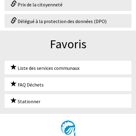
Prix de la citoyenneté
Délégué à la protection des données (DPO)
Favoris
Liste des services communaux
FAQ Déchets
Stationner