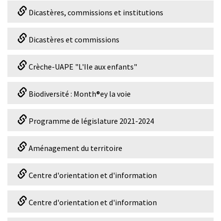
Dicastères, commissions et institutions
Dicastères et commissions
Crèche-UAPE "L'Ile aux enfants"
Biodiversité : Month®ey la voie
Programme de législature 2021-2024
Aménagement du territoire
Centre d'orientation et d'information
Centre d'orientation et d'information