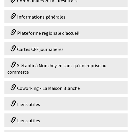
Communales 2016 - Résultats
Informations générales
Plateforme régionale d'accueil
Cartes CFF journalières
S'établir à Monthey en tant qu'entreprise ou
commerce
Coworking - La Maison Blanche
Liens utiles
Liens utiles