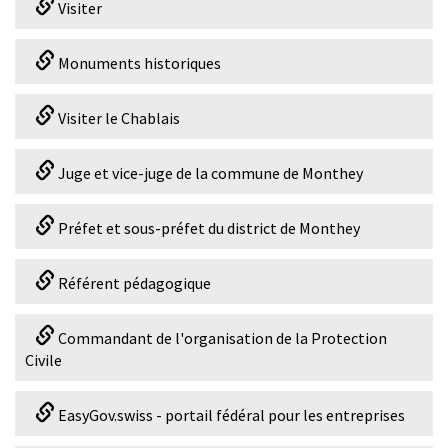
Visiter
Monuments historiques
Visiter le Chablais
Juge et vice-juge de la commune de Monthey
Préfet et sous-préfet du district de Monthey
Référent pédagogique
Commandant de l'organisation de la Protection
Civile
EasyGov.swiss - portail fédéral pour les entreprises