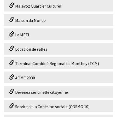
Malévoz Quartier Culturel
Maison du Monde
La MEEL
Location de salles
Terminal Combiné Régional de Monthey (TCM)
AOMC 2030
Devenez sentinelle citoyenne
Service de la Cohésion sociale (COSMO 10)