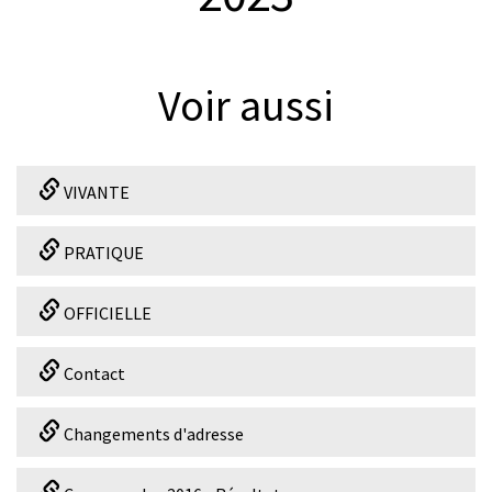
© Thierry Ebener
Voir aussi
VIVANTE
PRATIQUE
OFFICIELLE
Contact
Changements d'adresse