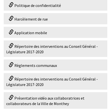
Politique de confidentialité
Harcèlement de rue
Application mobile
Répertoire des interventions au Conseil Général -
Législature 2017-2020
Règlements communaux
Répertoire des interventions au Conseil Général -
Législature 2017-2020
Présentation vidéo aux collaboratrices et
collaborateurs de la Ville de Monthey