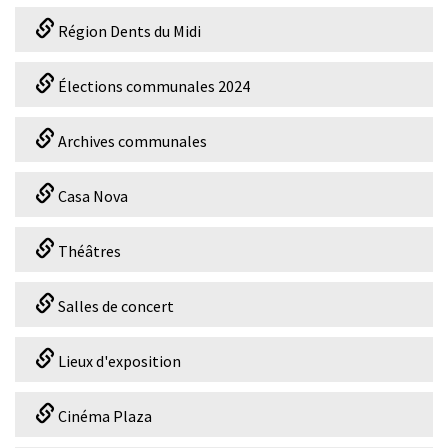
Région Dents du Midi
Élections communales 2024
Archives communales
Casa Nova
Théâtres
Salles de concert
Lieux d'exposition
Cinéma Plaza