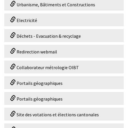
Urbanisme, Bâtiments et Constructions
Electricité
Déchets - Evacuation & recyclage
Redirection webmail
Collaborateur métrologie OIBT
Portails géographiques
Portails géographiques
Site des votations et élections cantonales