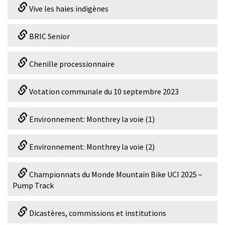
Vive les haies indigènes
BRIC Senior
Chenille processionnaire
Votation communale du 10 septembre 2023
Environnement: Monthrey la voie (1)
Environnement: Monthrey la voie (2)
Championnats du Monde Mountain Bike UCI 2025 –
Pump Track
Dicastères, commissions et institutions