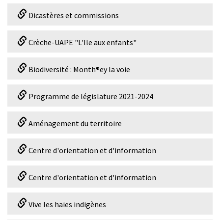
Dicastères et commissions
Crèche-UAPE "L'Ile aux enfants"
Biodiversité : Month®ey la voie
Programme de législature 2021-2024
Aménagement du territoire
Centre d'orientation et d'information
Centre d'orientation et d'information
Vive les haies indigènes