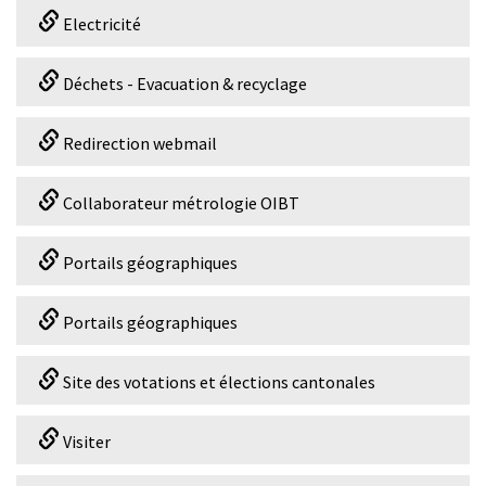
Electricité
Déchets - Evacuation & recyclage
Redirection webmail
Collaborateur métrologie OIBT
Portails géographiques
Portails géographiques
Site des votations et élections cantonales
Visiter