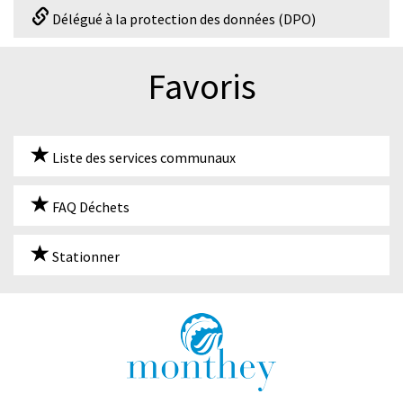
Délégué à la protection des données (DPO)
Favoris
Liste des services communaux
FAQ Déchets
Stationner