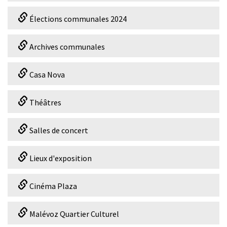
Élections communales 2024
Archives communales
Casa Nova
Théâtres
Salles de concert
Lieux d'exposition
Cinéma Plaza
Malévoz Quartier Culturel