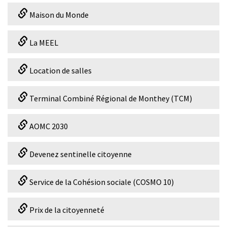
Maison du Monde
La MEEL
Location de salles
Terminal Combiné Régional de Monthey (TCM)
AOMC 2030
Devenez sentinelle citoyenne
Service de la Cohésion sociale (COSMO 10)
Prix de la citoyenneté