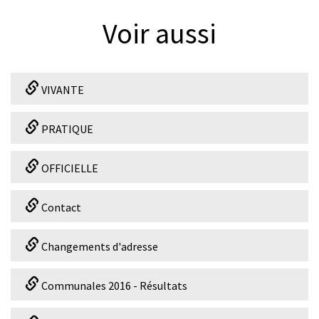
© Thierry Ebener
Voir aussi
VIVANTE
PRATIQUE
OFFICIELLE
Contact
Changements d'adresse
Communales 2016 - Résultats