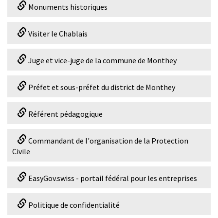
Monuments historiques
Visiter le Chablais
Juge et vice-juge de la commune de Monthey
Préfet et sous-préfet du district de Monthey
Référent pédagogique
Commandant de l'organisation de la Protection
Civile
EasyGov.swiss - portail fédéral pour les entreprises
Politique de confidentialité