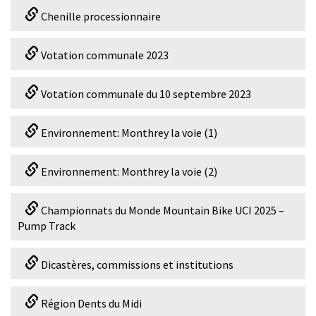
Chenille processionnaire
Votation communale 2023
Votation communale du 10 septembre 2023
Environnement: Monthrey la voie (1)
Environnement: Monthrey la voie (2)
Championnats du Monde Mountain Bike UCI 2025 –
Pump Track
Dicastères, commissions et institutions
Région Dents du Midi