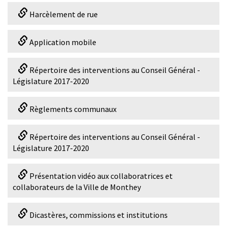
Harcèlement de rue
Application mobile
Répertoire des interventions au Conseil Général -
Législature 2017-2020
Règlements communaux
Répertoire des interventions au Conseil Général -
Législature 2017-2020
Présentation vidéo aux collaboratrices et
collaborateurs de la Ville de Monthey
Dicastères, commissions et institutions