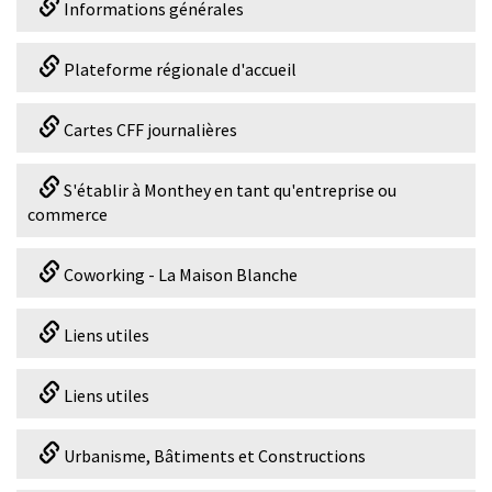
Informations générales
Plateforme régionale d'accueil
Cartes CFF journalières
S'établir à Monthey en tant qu'entreprise ou
commerce
Coworking - La Maison Blanche
Liens utiles
Liens utiles
Urbanisme, Bâtiments et Constructions