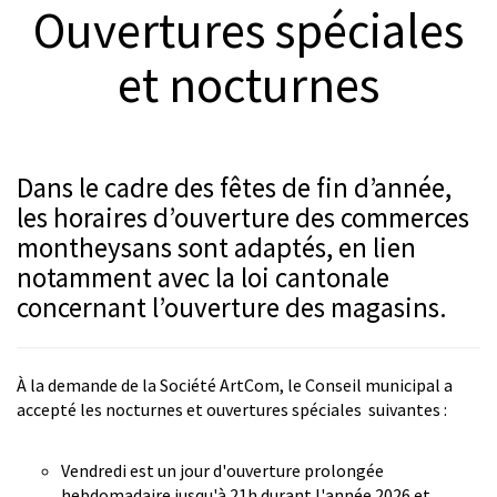
Ouvertures spéciales
© Charles Niklaus
et nocturnes
Dans le cadre des fêtes de fin d’année,
les horaires d’ouverture des commerces
montheysans sont adaptés, en lien
notamment avec la loi cantonale
concernant l’ouverture des magasins.
À la demande de la Société ArtCom, le Conseil municipal a
accepté les nocturnes et ouvertures spéciales suivantes :
Vendredi est un jour d'ouverture prolongée
hebdomadaire jusqu'à 21h durant l'année 2026 et