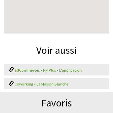
Voir aussi
allCommerces - My Plus - L'application
Coworking - La Maison Blanche
Favoris