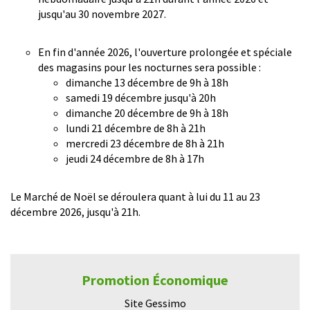
jusqu'au 30 novembre 2027.
En fin d'année 2026, l'ouverture prolongée et spéciale
des magasins pour les nocturnes sera possible :
dimanche 13 décembre de 9h à 18h
samedi 19 décembre jusqu'à 20h
dimanche 20 décembre de 9h à 18h
lundi 21 décembre de 8h à 21h
mercredi 23 décembre de 8h à 21h
jeudi 24 décembre de 8h à 17h
Le Marché de Noël se déroulera quant à lui du 11 au 23
décembre 2026, jusqu'à 21h.
Promotion Économique
Site Gessimo