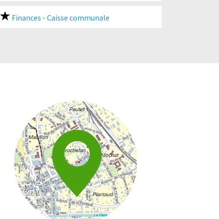
Finances - Caisse communale