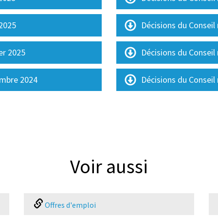
 2025
Décisions du Conseil
ier 2025
Décisions du Conseil 
embre 2024
Décisions du Conseil
Voir aussi
Offres d'emploi