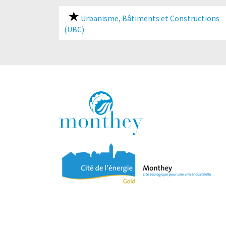
Urbanisme, Bâtiments et Constructions
(UBC)