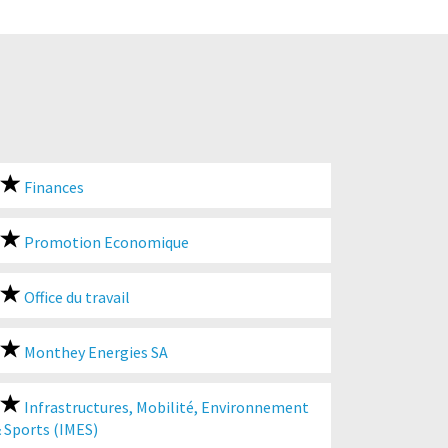
Finances
Promotion Economique
Office du travail
Monthey Energies SA
Infrastructures, Mobilité, Environnement
 Sports (IMES)