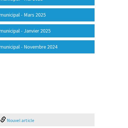
 municipal - Mars 2025
municipal - Janvier 2025
 municipal - Novembre 2024
Nouvel article