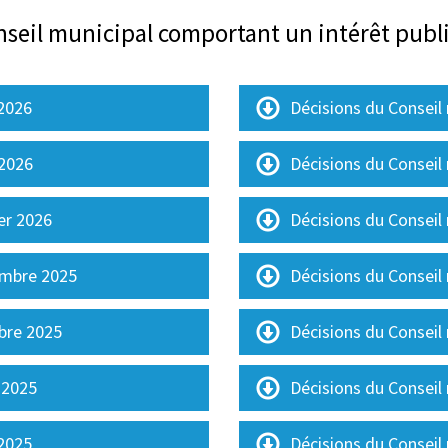
onseil municipal comportant un intérêt publ
 2026
Décisions du Conseil 
 2026
Décisions du Conseil
ier 2026
Décisions du Conseil 
embre 2025
Décisions du Conseil
obre 2025
Décisions du Conseil
 2025
Décisions du Conseil 
 2025
Décisions du Conseil 