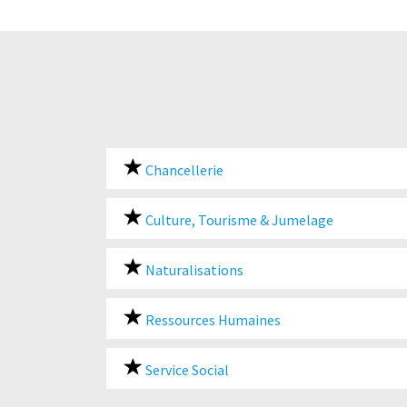
Chancellerie
Culture, Tourisme & Jumelage
Naturalisations
Ressources Humaines
Service Social