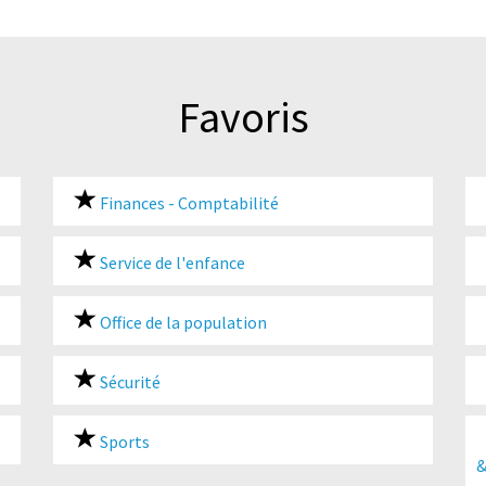
Favoris
Finances - Comptabilité
Service de l'enfance
Office de la population
Sécurité
Sports
&