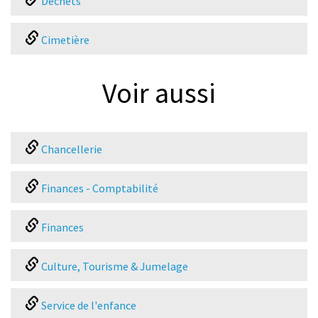
Déchets
Cimetière
Voir aussi
Chancellerie
Finances - Comptabilité
Finances
Culture, Tourisme & Jumelage
Service de l'enfance