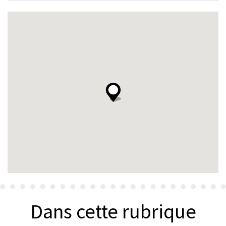
Dans cette rubrique