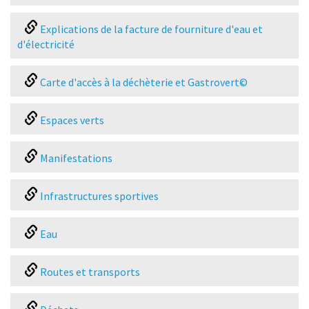
Explications de la facture de fourniture d'eau et
d'électricité
Carte d'accès à la déchèterie et Gastrovert©
Espaces verts
Manifestations
Infrastructures sportives
Eau
Routes et transports