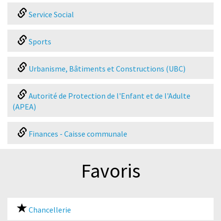
Service Social
Sports
Urbanisme, Bâtiments et Constructions (UBC)
Autorité de Protection de l'Enfant et de l'Adulte
(APEA)
Finances - Caisse communale
Favoris
Chancellerie