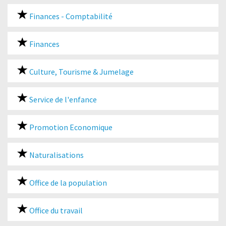
Finances - Comptabilité
Finances
Culture, Tourisme & Jumelage
Service de l'enfance
Promotion Economique
Naturalisations
Office de la population
Office du travail