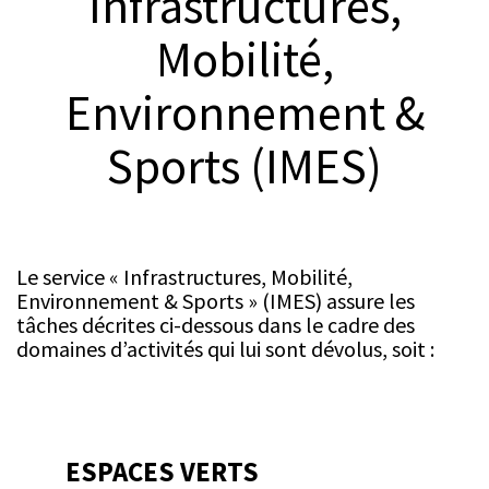
Infrastructures,
© Charles Niklaus
Mobilité,
Environnement &
Sports (IMES)
Le service « Infrastructures, Mobilité,
Environnement & Sports » (IMES) assure les
tâches décrites ci-dessous dans le cadre des
domaines d’activités qui lui sont dévolus, soit :
ESPACES VERTS