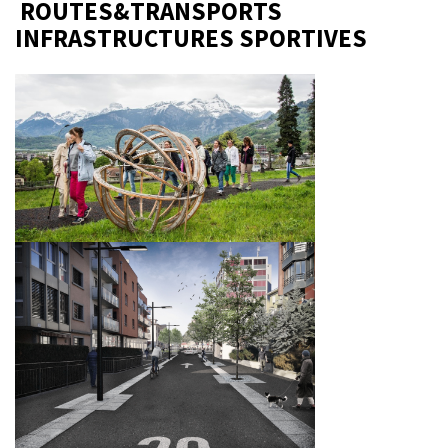
ROUTES&TRANSPORTS
INFRASTRUCTURES SPORTIVES