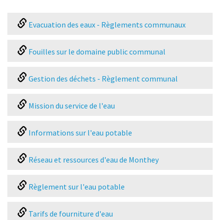
Evacuation des eaux - Règlements communaux
Fouilles sur le domaine public communal
Gestion des déchets - Règlement communal
Mission du service de l'eau
Informations sur l'eau potable
Réseau et ressources d'eau de Monthey
Règlement sur l'eau potable
Tarifs de fourniture d'eau