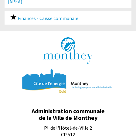
(APEA)
Finances - Caisse communale
Administration communale
de la Ville de Monthey
Pl. de l'Hôtel-de-Ville 2
CP 512