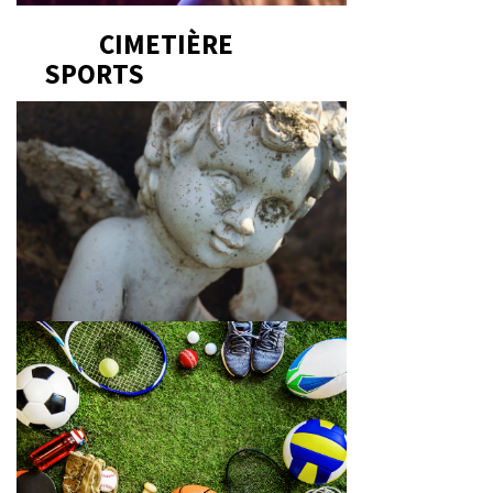
CIMETIÈRE
SPORTS