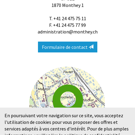
1870
Monthey 1
T.
+41 24 475 75 11
F. +41 24 475 77 99
administration@monthey.ch
Formulaire de contact
En poursuivant votre navigation sur ce site, vous acceptez
l'utilisation de cookies pour vous proposer des offres et
services adaptés à vos centres d'intérêt. Pour de plus amples