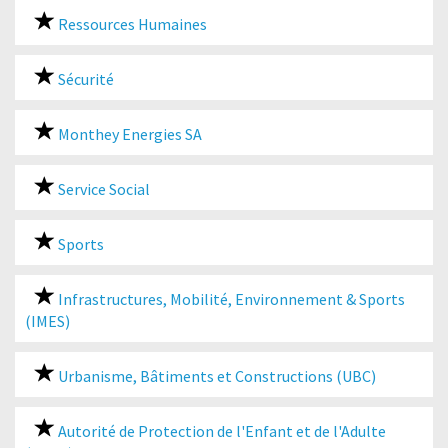
Ressources Humaines
Sécurité
Monthey Energies SA
Service Social
Sports
Infrastructures, Mobilité, Environnement & Sports
(IMES)
Urbanisme, Bâtiments et Constructions (UBC)
Autorité de Protection de l'Enfant et de l'Adulte