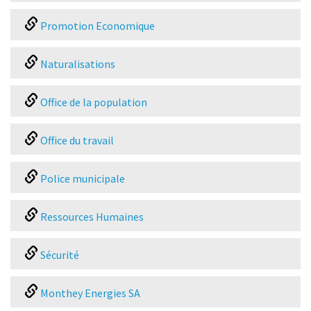
Promotion Economique
Naturalisations
Office de la population
Office du travail
Police municipale
Ressources Humaines
Sécurité
Monthey Energies SA