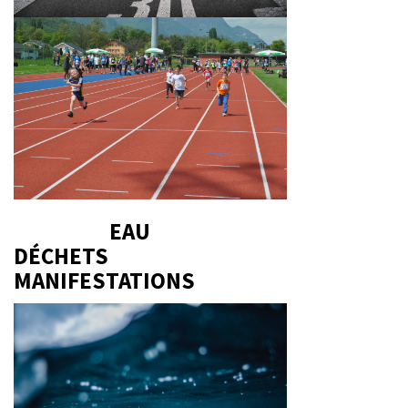
EAU
DÉCHETS
MANIFESTATIONS