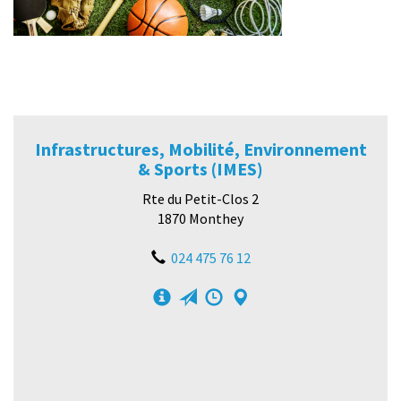
Infrastructures, Mobilité, Environnement
& Sports (IMES)
Rte du Petit-Clos 2
1870 Monthey
024 475 76 12