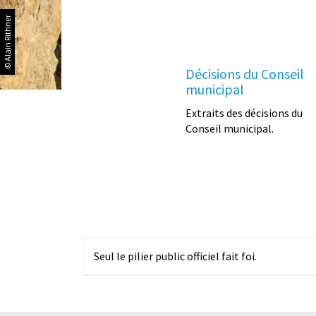
© Alain Rithner
Décisions du Conseil
municipal
Extraits des décisions du
Conseil municipal.
Seul le pilier public officiel fait foi.