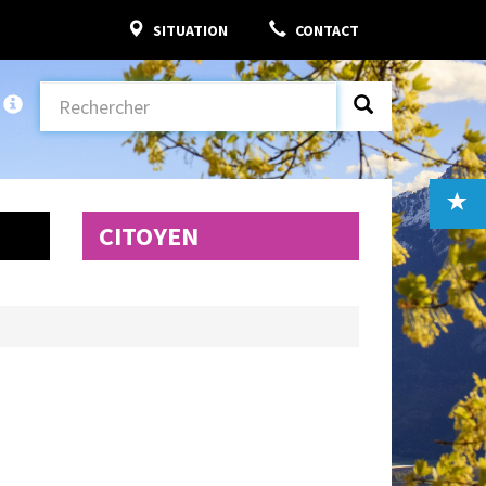
SITUATION
CONTACT
CITOYEN