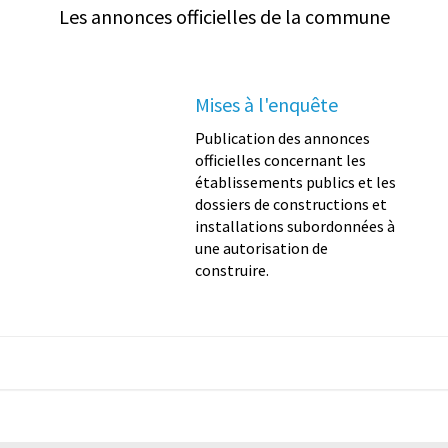
Les annonces officielles de la commune
Mises à l'enquête
Publication des annonces
officielles concernant les
établissements publics et les
dossiers de constructions et
installations subordonnées à
une autorisation de
construire.