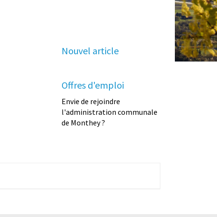
Nouvel article
Offres d'emploi
Envie de rejoindre
l'administration communale
de Monthey ?