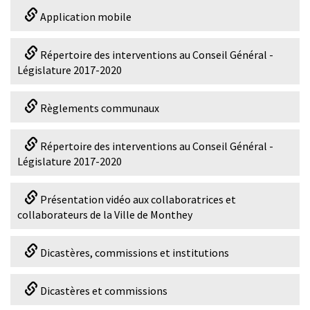
Application mobile
Répertoire des interventions au Conseil Général -
Législature 2017-2020
Règlements communaux
Répertoire des interventions au Conseil Général -
Législature 2017-2020
Présentation vidéo aux collaboratrices et
collaborateurs de la Ville de Monthey
Dicastères, commissions et institutions
Dicastères et commissions