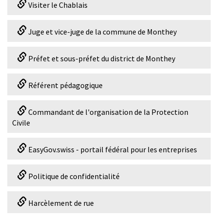
Visiter le Chablais
Juge et vice-juge de la commune de Monthey
Préfet et sous-préfet du district de Monthey
Référent pédagogique
Commandant de l'organisation de la Protection
Civile
EasyGov.swiss - portail fédéral pour les entreprises
Politique de confidentialité
Harcèlement de rue