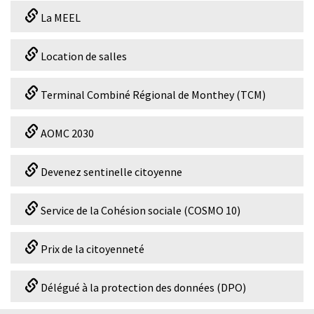
La MEEL
Location de salles
Terminal Combiné Régional de Monthey (TCM)
AOMC 2030
Devenez sentinelle citoyenne
Service de la Cohésion sociale (COSMO 10)
Prix de la citoyenneté
Délégué à la protection des données (DPO)