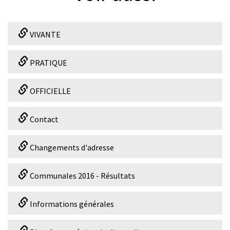
VIVANTE
PRATIQUE
OFFICIELLE
Contact
Changements d'adresse
Communales 2016 - Résultats
Informations générales