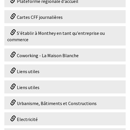
Plateforme régionale d'accueil
Cartes CFF journalières
S'établir à Monthey en tant qu'entreprise ou
commerce
Coworking - La Maison Blanche
Liens utiles
Liens utiles
Urbanisme, Bâtiments et Constructions
Electricité