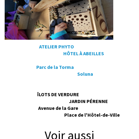
ATELIER PHYTO
HÔTEL À ABEILLES
Parc de la Torma
Soluna
ÎLOTS DE VERDURE
JARDIN PÉRENNE
Avenue de la Gare
Place de l'Hôtel-de-Ville
Voir aussi