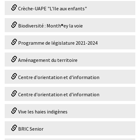
Crèche-UAPE "L'Ile aux enfants"
Biodiversité : Month®ey la voie
Programme de législature 2021-2024
Aménagement du territoire
Centre d'orientation et d'information
Centre d'orientation et d'information
Vive les haies indigènes
BRIC Senior