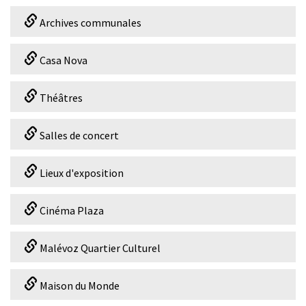
Archives communales
Casa Nova
Théâtres
Salles de concert
Lieux d'exposition
Cinéma Plaza
Malévoz Quartier Culturel
Maison du Monde