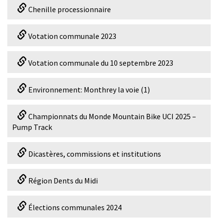
Chenille processionnaire
Votation communale 2023
Votation communale du 10 septembre 2023
Environnement: Monthrey la voie (1)
Championnats du Monde Mountain Bike UCI 2025 –
Pump Track
Dicastères, commissions et institutions
Région Dents du Midi
Élections communales 2024