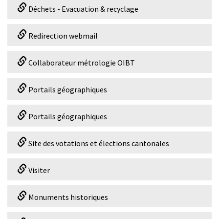
Déchets - Evacuation & recyclage
Redirection webmail
Collaborateur métrologie OIBT
Portails géographiques
Portails géographiques
Site des votations et élections cantonales
Visiter
Monuments historiques