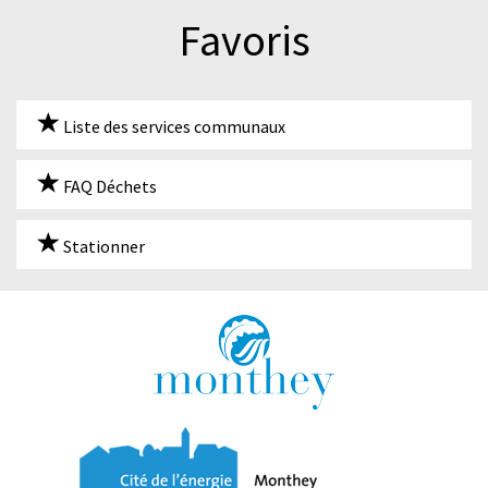
Favoris
Liste des services communaux
FAQ Déchets
Stationner