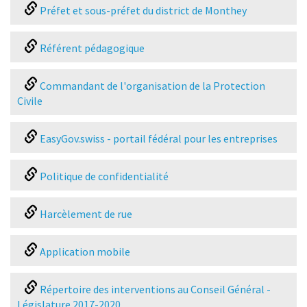
Préfet et sous-préfet du district de Monthey
Référent pédagogique
Commandant de l'organisation de la Protection
Civile
EasyGov.swiss - portail fédéral pour les entreprises
Politique de confidentialité
Harcèlement de rue
Application mobile
Répertoire des interventions au Conseil Général -
Législature 2017-2020