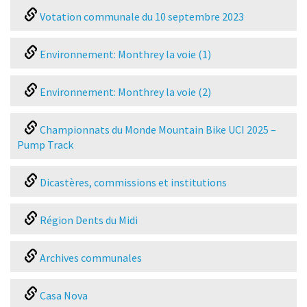
Votation communale du 10 septembre 2023
Environnement: Monthrey la voie (1)
Environnement: Monthrey la voie (2)
Championnats du Monde Mountain Bike UCI 2025 –
Pump Track
Dicastères, commissions et institutions
Région Dents du Midi
Archives communales
Casa Nova