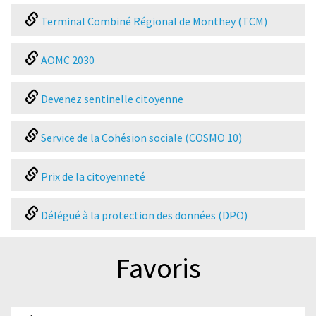
Terminal Combiné Régional de Monthey (TCM)
AOMC 2030
Devenez sentinelle citoyenne
Service de la Cohésion sociale (COSMO 10)
Prix de la citoyenneté
Délégué à la protection des données (DPO)
Favoris