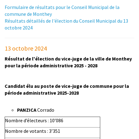
Formulaire de résultats pour le Conseil Municipal de la
commune de Monthey
Résultats détaillés de l'élection du Conseil Municipal du 13
octobre 2024
13 octobre 2024
Résultat de l'élection du vice-juge de la ville de Monthey
pour la période administrative 2025 - 2028
Candidat élu au poste de vice-juge de commune pour la
période administrative 2025-2028
PANZICA
Corrado
Nombre d’électeurs : 10’086
Nombre de votants : 3’351