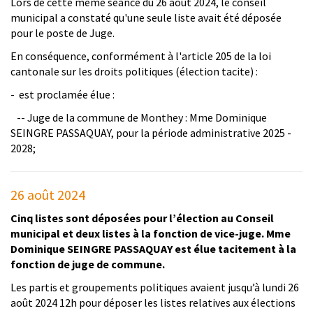
Lors de cette même séance du 26 août 2024, le conseil
municipal a constaté qu'une seule liste avait été déposée
pour le poste de Juge.
En conséquence, conformément à l'article 205 de la loi
cantonale sur les droits politiques (élection tacite) :
- est proclamée élue :
-- Juge de la commune de Monthey : Mme Dominique
SEINGRE PASSAQUAY, pour la période administrative 2025 -
2028;
26 août 2024
Cinq listes sont déposées pour l’élection au Conseil
municipal et deux listes à la fonction de vice-juge. Mme
Dominique SEINGRE PASSAQUAY est élue tacitement à la
fonction de juge de commune.
Les partis et groupements politiques avaient jusqu’à lundi 26
août 2024 12h pour déposer les listes relatives aux élections