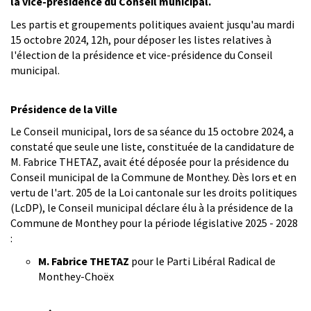
la vice-présidence du Conseil municipal.
Les partis et groupements politiques avaient jusqu'au mardi
15 octobre 2024, 12h, pour déposer les listes relatives à
l'élection de la présidence et vice-présidence du Conseil
municipal.
Présidence de la Ville
Le Conseil municipal, lors de sa séance du 15 octobre 2024, a
constaté que seule une liste, constituée de la candidature de
M. Fabrice THETAZ, avait été déposée pour la présidence du
Conseil municipal de la Commune de Monthey. Dès lors et en
vertu de l'art. 205 de la Loi cantonale sur les droits politiques
(LcDP), le Conseil municipal déclare élu à la présidence de la
Commune de Monthey pour la période législative 2025 - 2028
:
M. Fabrice THETAZ
pour le Parti Libéral Radical de
Monthey-Choëx