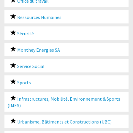
Office du travail
Ressources Humaines
Sécurité
Monthey Energies SA
Service Social
Sports
Infrastructures, Mobilité, Environnement & Sports
(IMES)
Urbanisme, Bâtiments et Constructions (UBC)