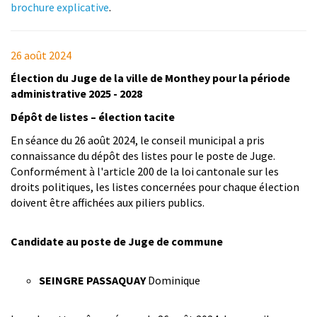
brochure explicative
.
26 août 2024
Élection du Juge de la ville de Monthey pour la période
administrative 2025 - 2028
Dépôt de listes – élection tacite
En séance du 26 août 2024, le conseil municipal a pris
connaissance du dépôt des listes pour le poste de Juge.
Conformément à l'article 200 de la loi cantonale sur les
droits politiques, les listes concernées pour chaque élection
doivent être affichées aux piliers publics.
Candidate au poste de Juge de commune
SEINGRE PASSAQUAY
Dominique