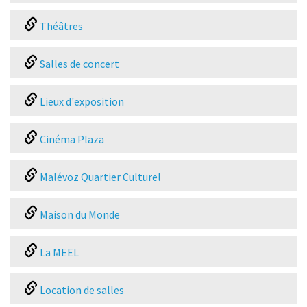
Théâtres
Salles de concert
Lieux d'exposition
Cinéma Plaza
Malévoz Quartier Culturel
Maison du Monde
La MEEL
Location de salles