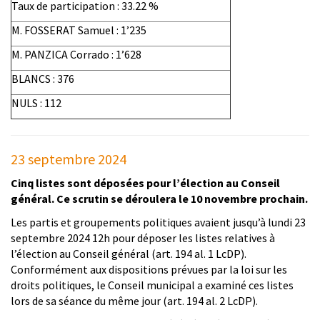
Taux de participation : 33.22 %
M. FOSSERAT Samuel : 1’235
M. PANZICA Corrado : 1’628
BLANCS : 376
NULS : 112
23 septembre 2024
Cinq listes sont déposées pour l’élection au Conseil
général. Ce scrutin se déroulera le 10 novembre prochain.
Les partis et groupements politiques avaient jusqu’à lundi 23
septembre 2024 12h pour déposer les listes relatives à
l’élection au Conseil général (art. 194 al. 1 LcDP).
Conformément aux dispositions prévues par la loi sur les
droits politiques, le Conseil municipal a examiné ces listes
lors de sa séance du même jour (art. 194 al. 2 LcDP).