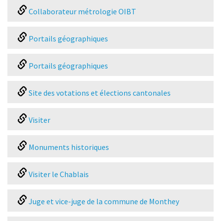
Collaborateur métrologie OIBT
Portails géographiques
Portails géographiques
Site des votations et élections cantonales
Visiter
Monuments historiques
Visiter le Chablais
Juge et vice-juge de la commune de Monthey