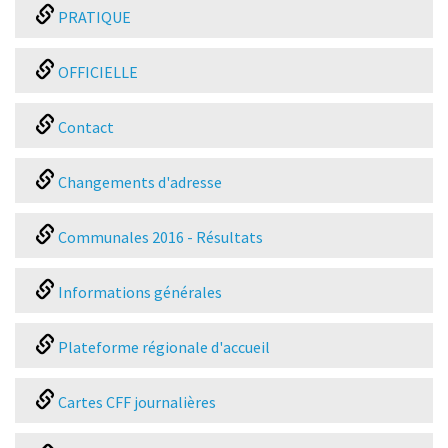
PRATIQUE
OFFICIELLE
Contact
Changements d'adresse
Communales 2016 - Résultats
Informations générales
Plateforme régionale d'accueil
Cartes CFF journalières