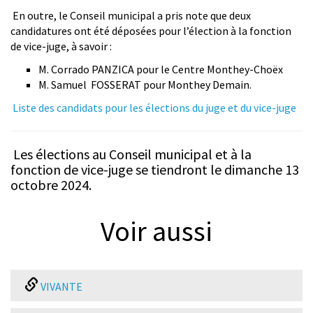
En outre, le Conseil municipal a pris note que deux
candidatures ont été déposées pour l’élection à la fonction
de vice-juge, à savoir :
M. Corrado PANZICA pour le Centre Monthey-Choëx
M. Samuel FOSSERAT pour Monthey Demain.
Liste des candidats pour les élections du juge et du vice-juge
Les élections au Conseil municipal et à la
fonction de vice-juge se tiendront le dimanche 13
octobre 2024.
Voir aussi
VIVANTE