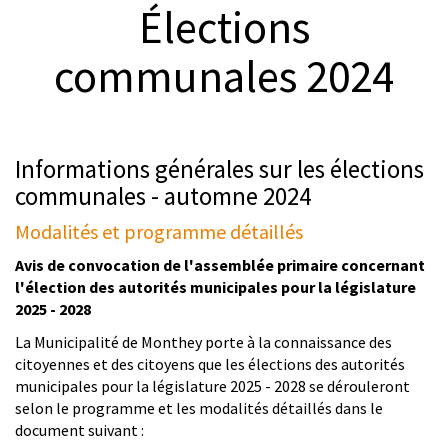
Élections
© Alain Rithner
communales 2024
Informations générales sur les élections
communales - automne 2024
Modalités et programme détaillés
Avis de convocation de l'assemblée primaire concernant
l'élection des autorités municipales pour la législature
2025 - 2028
La Municipalité de Monthey porte à la connaissance des
citoyennes et des citoyens que les élections des autorités
municipales pour la législature 2025 - 2028 se dérouleront
selon le programme et les modalités détaillés dans le
document suivant :