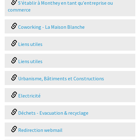
S'établir à Monthey en tant qu'entreprise ou
commerce
Coworking - La Maison Blanche
Liens utiles
Liens utiles
Urbanisme, Bâtiments et Constructions
Electricité
Déchets - Evacuation & recyclage
Redirection webmail