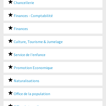
Chancellerie
Finances - Comptabilité
Finances
Culture, Tourisme & Jumelage
Service de l'enfance
Promotion Economique
Naturalisations
Office de la population