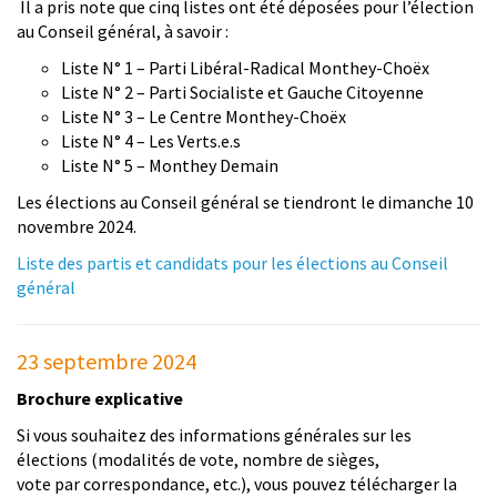
Il a pris note que cinq listes ont été déposées pour l’élection
au Conseil général, à savoir :
Liste N° 1 – Parti Libéral-Radical Monthey-Choëx
Liste N° 2 – Parti Socialiste et Gauche Citoyenne
Liste N° 3 – Le Centre Monthey-Choëx
Liste N° 4 – Les Verts.e.s
Liste N° 5 – Monthey Demain
Les élections au Conseil général se tiendront le dimanche 10
novembre 2024.
Liste des partis et candidats pour les élections au Conseil
général
23 septembre 2024
Brochure explicative
Si vous souhaitez des informations générales sur les
élections (modalités de vote, nombre de sièges,
vote par correspondance, etc.), vous pouvez télécharger la