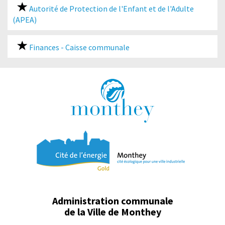
Autorité de Protection de l'Enfant et de l'Adulte
(APEA)
Finances - Caisse communale
Administration communale
de la Ville de Monthey