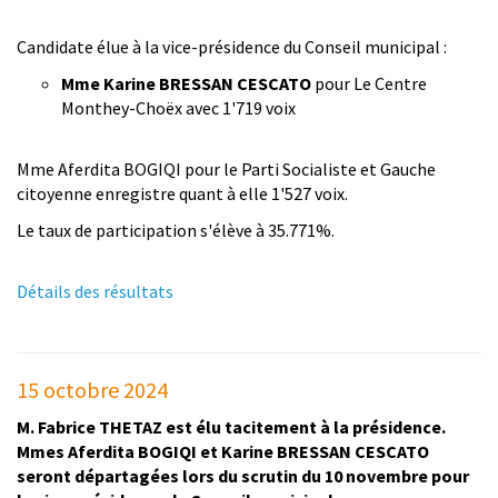
Candidate élue à la vice-présidence du Conseil municipal :
Mme Karine BRESSAN CESCATO
pour Le Centre
Monthey-Choëx avec 1'719 voix
Mme Aferdita BOGIQI pour le Parti Socialiste et Gauche
citoyenne enregistre quant à elle 1'527 voix.
Le taux de participation s'élève à 35.771%.
Détails des résultats
15 octobre 2024
M. Fabrice THETAZ est élu tacitement à la présidence.
Mmes Aferdita BOGIQI et Karine BRESSAN CESCATO
seront départagées lors du scrutin du 10 novembre pour