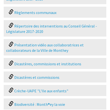
Règlements communaux
Répertoire des interventions au Conseil Général -
Législature 2017-2020
Présentation vidéo aux collaboratrices et
collaborateurs de la Ville de Monthey
Dicastères, commissions et institutions
Dicastères et commissions
Crèche-UAPE "L'Ile aux enfants"
Biodiversité : Month®ey la voie