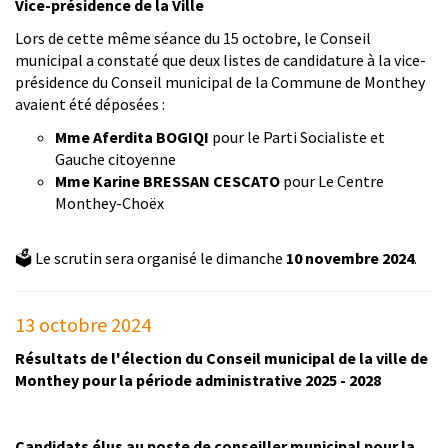
Vice-présidence de la Ville
Lors de cette même séance du 15 octobre, le Conseil
municipal a constaté que deux listes de candidature à la vice-
présidence du Conseil municipal de la Commune de Monthey
avaient été déposées :
Mme Aferdita BOGIQI
pour le Parti Socialiste et
Gauche citoyenne
Mme Karine BRESSAN CESCATO
pour Le Centre
Monthey-Choëx
🗳️ Le scrutin sera organisé le dimanche
10 novembre 2024
.
13 octobre 2024
Résultats de l'élection du Conseil municipal de la ville de
Monthey pour la période administrative 2025 - 2028
Candidats élus au poste de conseiller municipal pour la