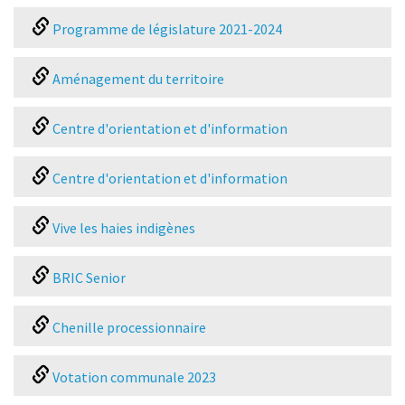
Programme de législature 2021-2024
Aménagement du territoire
Centre d'orientation et d'information
Centre d'orientation et d'information
Vive les haies indigènes
BRIC Senior
Chenille processionnaire
Votation communale 2023