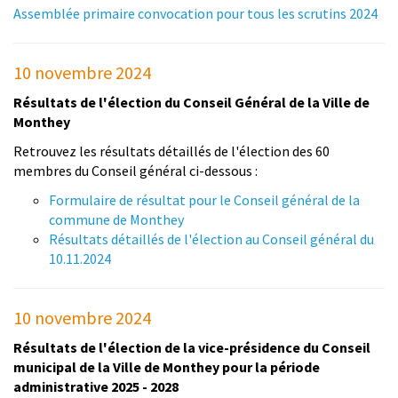
Assemblée primaire convocation pour tous les scrutins 2024
10 novembre 2024
Résultats de l'élection du Conseil Général de la Ville de
Monthey
Retrouvez les résultats détaillés de l'élection des 60
membres du Conseil général ci-dessous :
Formulaire de résultat pour le Conseil général de la
commune de Monthey
Résultats détaillés de l'élection au Conseil général du
10.11.2024
10 novembre 2024
Résultats de l'élection de la vice-présidence du Conseil
municipal de la Ville de Monthey pour la période
administrative 2025 - 2028