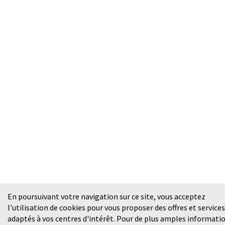
En poursuivant votre navigation sur ce site, vous acceptez
l'utilisation de cookies pour vous proposer des offres et services
adaptés à vos centres d'intérêt. Pour de plus amples informati