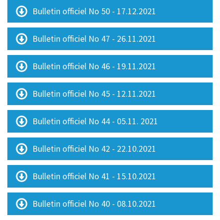
Bulletin officiel No 50 - 17.12.2021
Bulletin officiel No 47 - 26.11.2021
Bulletin officiel No 46 - 19.11.2021
Bulletin officiel No 45 - 12.11.2021
Bulletin officiel No 44 - 05.11. 2021
Bulletin officiel No 42 - 22.10.2021
Bulletin officiel No 41 - 15.10.2021
Bulletin officiel No 40 - 08.10.2021