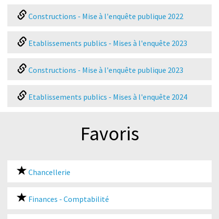
Constructions - Mise à l'enquête publique 2022
Etablissements publics - Mises à l'enquête 2023
Constructions - Mise à l'enquête publique 2023
Etablissements publics - Mises à l'enquête 2024
Favoris
Chancellerie
Finances - Comptabilité