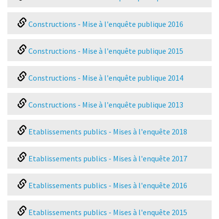
Constructions - Mise à l'enquête publique 2016
Constructions - Mise à l'enquête publique 2015
Constructions - Mise à l'enquête publique 2014
Constructions - Mise à l'enquête publique 2013
Etablissements publics - Mises à l'enquête 2018
Etablissements publics - Mises à l'enquête 2017
Etablissements publics - Mises à l'enquête 2016
Etablissements publics - Mises à l'enquête 2015