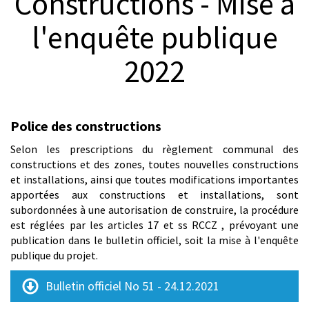
Constructions - Mise à
© Charles Niklaus
l'enquête publique
2022
Police des constructions
Selon les prescriptions du règlement communal des
constructions et des zones, toutes nouvelles constructions
et installations, ainsi que toutes modifications importantes
apportées aux constructions et installations, sont
subordonnées à une autorisation de construire, la procédure
est réglées par les articles 17 et ss RCCZ , prévoyant une
publication dans le bulletin officiel, soit la mise à l'enquête
publique du projet.
Bulletin officiel No 51 - 24.12.2021