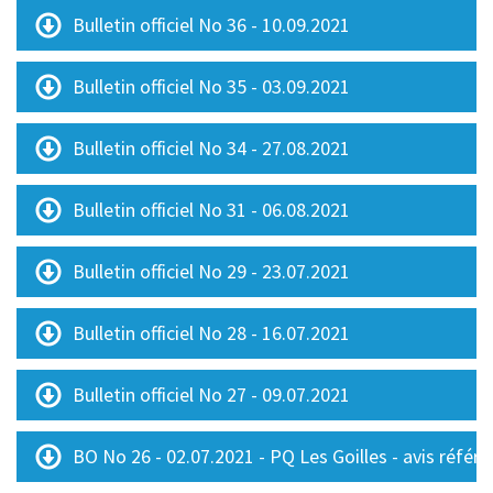
Bulletin officiel No 36 - 10.09.2021
Bulletin officiel No 35 - 03.09.2021
Bulletin officiel No 34 - 27.08.2021
Bulletin officiel No 31 - 06.08.2021
Bulletin officiel No 29 - 23.07.2021
Bulletin officiel No 28 - 16.07.2021
Bulletin officiel No 27 - 09.07.2021
BO No 26 - 02.07.2021 - PQ Les Goilles - avis référe