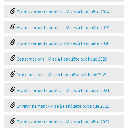
Etablissements publics - Mises à l'enquête 2014
Etablissements publics - Mises à l'enquête 2019
Etablissements publics - Mises à l'enquête 2020
Constructions - Mise à l'enquête publique 2020
Constructions - Mise à l'enquête publique 2021
Etablissements publics - Mises à l'enquête 2021
Environnement- Mise à l'enquête publique 2021
Etablissements publics - Mises à l'enquête 2022