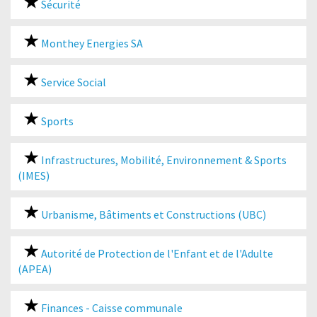
Sécurité
Monthey Energies SA
Service Social
Sports
Infrastructures, Mobilité, Environnement & Sports
(IMES)
Urbanisme, Bâtiments et Constructions (UBC)
Autorité de Protection de l'Enfant et de l'Adulte
(APEA)
Finances - Caisse communale