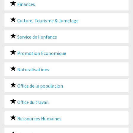
Finances
Culture, Tourisme & Jumelage
Service de l'enfance
Promotion Economique
Naturalisations
Office de la population
Office du travail
Ressources Humaines