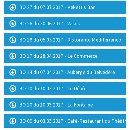
BO 27 du 07.07.2017 - Kekett's Bar
BO 26 du 30.06.2017 - Valais
BO 18 du 05.05.2017 - Ristorante Mediterraneo
BO 17 du 28.04.2017 - Le Commerce
BO 14 du 07.04.2017 - Auberge du Belvédère
BO 10 du 10.03.2017 - Le Dépôt
BO 10 du 10.03.2017 - La Fontaine
BO 09 du 03.03.2017 - Café-Restaurant du Théâtre