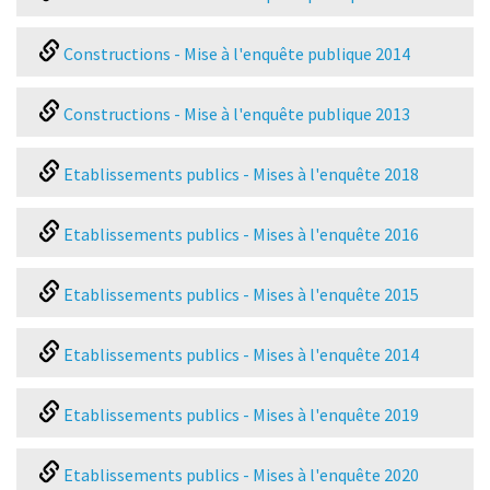
Constructions - Mise à l'enquête publique 2014
Constructions - Mise à l'enquête publique 2013
Etablissements publics - Mises à l'enquête 2018
Etablissements publics - Mises à l'enquête 2016
Etablissements publics - Mises à l'enquête 2015
Etablissements publics - Mises à l'enquête 2014
Etablissements publics - Mises à l'enquête 2019
Etablissements publics - Mises à l'enquête 2020