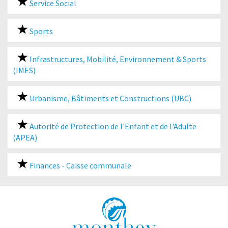
Service Social
Sports
Infrastructures, Mobilité, Environnement & Sports
(IMES)
Urbanisme, Bâtiments et Constructions (UBC)
Autorité de Protection de l'Enfant et de l'Adulte
(APEA)
Finances - Caisse communale