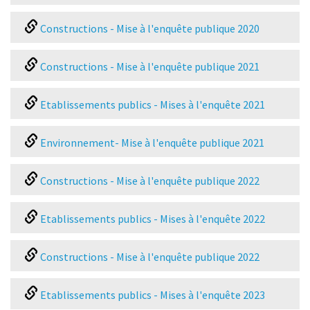
Constructions - Mise à l'enquête publique 2020
Constructions - Mise à l'enquête publique 2021
Etablissements publics - Mises à l'enquête 2021
Environnement- Mise à l'enquête publique 2021
Constructions - Mise à l'enquête publique 2022
Etablissements publics - Mises à l'enquête 2022
Constructions - Mise à l'enquête publique 2022
Etablissements publics - Mises à l'enquête 2023