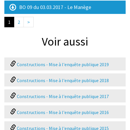
BO 09 du 03.03.2017 - Le Manège
1
2
>
Voir aussi
Constructions - Mise à l'enquête publique 2019
Constructions - Mise à l'enquête publique 2018
Constructions - Mise à l'enquête publique 2017
Constructions - Mise à l'enquête publique 2016
Constructions - Mise à l'enquête publique 2015