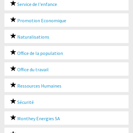
Service de l'enfance
Promotion Economique
Naturalisations
Office de la population
Office du travail
Ressources Humaines
Sécurité
Monthey Energies SA