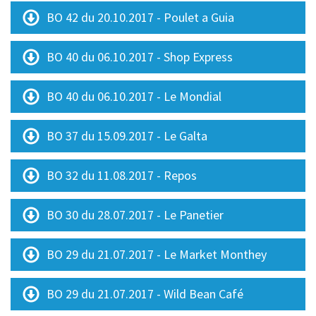
BO 42 du 20.10.2017 - Poulet a Guia
BO 40 du 06.10.2017 - Shop Express
BO 40 du 06.10.2017 - Le Mondial
BO 37 du 15.09.2017 - Le Galta
BO 32 du 11.08.2017 - Repos
BO 30 du 28.07.2017 - Le Panetier
BO 29 du 21.07.2017 - Le Market Monthey
BO 29 du 21.07.2017 - Wild Bean Café