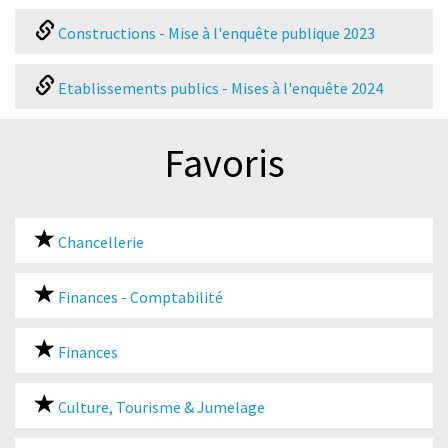
Constructions - Mise à l'enquête publique 2023
Etablissements publics - Mises à l'enquête 2024
Favoris
Chancellerie
Finances - Comptabilité
Finances
Culture, Tourisme & Jumelage