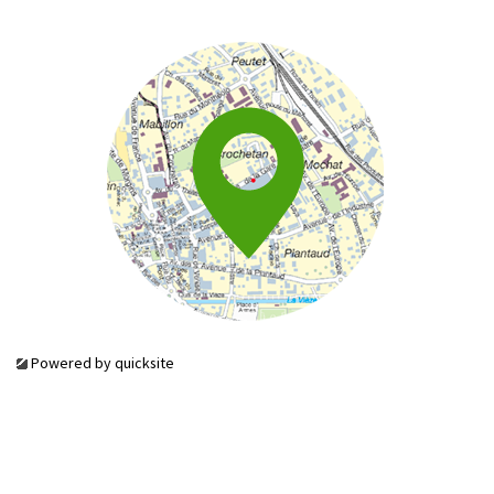
Powered by
quicksite