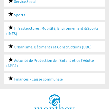
Service Social
Sports
Infrastructures, Mobilité, Environnement & Sports
(IMES)
Urbanisme, Bâtiments et Constructions (UBC)
Autorité de Protection de l'Enfant et de l'Adulte
(APEA)
Finances - Caisse communale