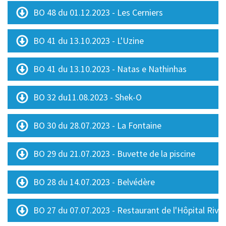
BO 48 du 01.12.2023 - Les Cerniers
BO 41 du 13.10.2023 - L'Uzine
BO 41 du 13.10.2023 - Natas e Nathinhas
BO 32 du11.08.2023 - Shek-O
BO 30 du 28.07.2023 - La Fontaine
BO 29 du 21.07.2023 - Buvette de la piscine
BO 28 du 14.07.2023 - Belvédère
BO 27 du 07.07.2023 - Restaurant de l'Hôpital Rivi