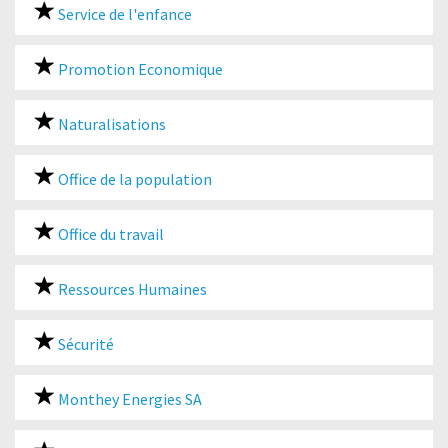
Service de l'enfance
Promotion Economique
Naturalisations
Office de la population
Office du travail
Ressources Humaines
Sécurité
Monthey Energies SA