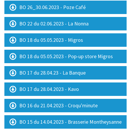
BO 26_30.06.2023 - Poze Café
BO 22 du 02.06.2023 - La Nonna
BO 18 du 05.05.2023 - Migros
BO 18 du 05.05.2023 - Pop-up store Migros
BO 17 du 28.04.23 - La Banque
BO 17 du 28.04.2023 - Kavo
BO 16 du 21.04.2023 - Croqu'minute
BO 15 du 14.04.2023 - Brasserie Montheysanne