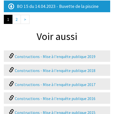
BO 15 du 14.04.2023 - Buvette de la piscine
1
2
>
Voir aussi
Constructions - Mise à l'enquête publique 2019
Constructions - Mise à l'enquête publique 2018
Constructions - Mise à l'enquête publique 2017
Constructions - Mise à l'enquête publique 2016
Constructions - Mise à l'enquête publique 2015