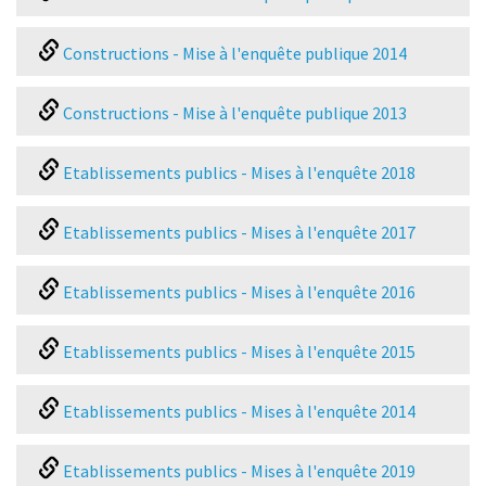
Constructions - Mise à l'enquête publique 2014
Constructions - Mise à l'enquête publique 2013
Etablissements publics - Mises à l'enquête 2018
Etablissements publics - Mises à l'enquête 2017
Etablissements publics - Mises à l'enquête 2016
Etablissements publics - Mises à l'enquête 2015
Etablissements publics - Mises à l'enquête 2014
Etablissements publics - Mises à l'enquête 2019