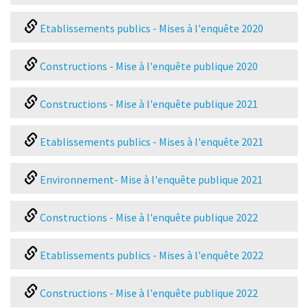
Etablissements publics - Mises à l'enquête 2020
Constructions - Mise à l'enquête publique 2020
Constructions - Mise à l'enquête publique 2021
Etablissements publics - Mises à l'enquête 2021
Environnement- Mise à l'enquête publique 2021
Constructions - Mise à l'enquête publique 2022
Etablissements publics - Mises à l'enquête 2022
Constructions - Mise à l'enquête publique 2022