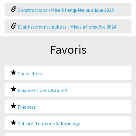
Constructions - Mise à l'enquête publique 2023
Etablissements publics - Mises à l'enquête 2024
Favoris
Chancellerie
Finances - Comptabilité
Finances
Culture, Tourisme & Jumelage