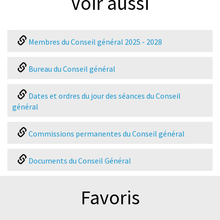
Voir aussi
Membres du Conseil général 2025 - 2028
Bureau du Conseil général
Dates et ordres du jour des séances du Conseil
général
Commissions permanentes du Conseil général
Documents du Conseil Général
Favoris