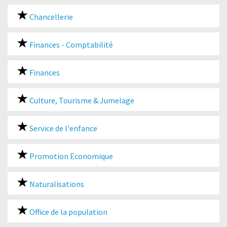
Chancellerie
Finances - Comptabilité
Finances
Culture, Tourisme & Jumelage
Service de l'enfance
Promotion Economique
Naturalisations
Office de la population