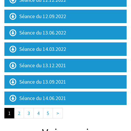
Séance du 12.09.2022
Séance du 13.06.2022
Séance du 14.03.2022
Séance du 13.12.2021
Séance du 13.09.2021
Séance du 14.06.2021
1
2
3
4
5
>