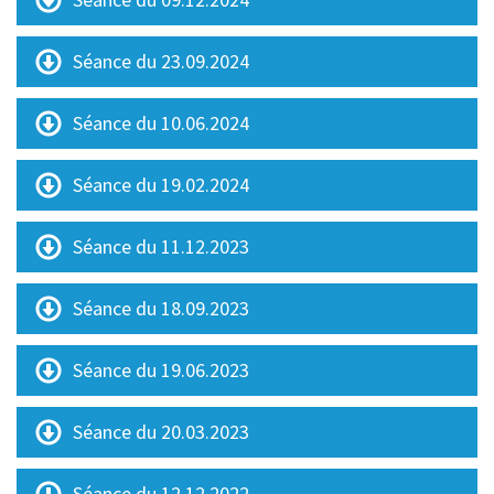
Séance du 23.09.2024
Séance du 10.06.2024
Séance du 19.02.2024
Séance du 11.12.2023
Séance du 18.09.2023
Séance du 19.06.2023
Séance du 20.03.2023
Séance du 12.12.2022