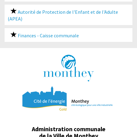
Autorité de Protection de l'Enfant et de l'Adulte
(APEA)
Finances - Caisse communale
Administration communale
de la Ville de Monthey