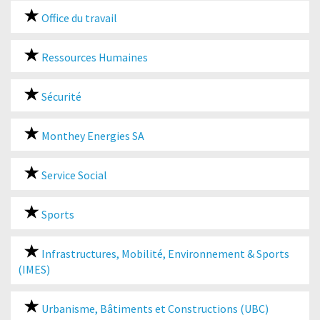
Office du travail
Ressources Humaines
Sécurité
Monthey Energies SA
Service Social
Sports
Infrastructures, Mobilité, Environnement & Sports
(IMES)
Urbanisme, Bâtiments et Constructions (UBC)