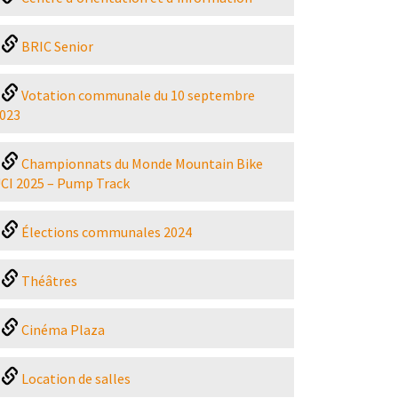
BRIC Senior
Votation communale du 10 septembre
023
Championnats du Monde Mountain Bike
CI 2025 – Pump Track
Élections communales 2024
Théâtres
Cinéma Plaza
Location de salles