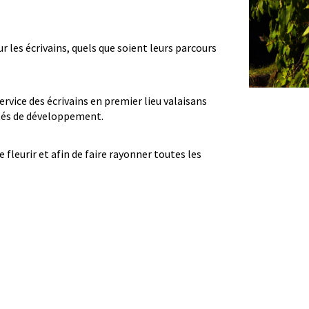
r les écrivains, quels que soient leurs parcours
ervice des écrivains en premier lieu valaisans
ités de développement.
 fleurir et afin de faire rayonner toutes les