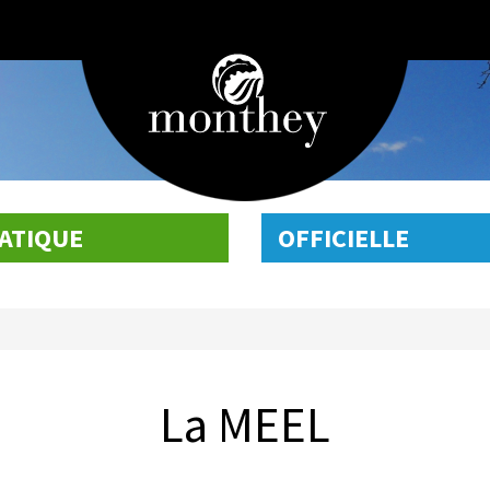
ATIQUE
OFFICIELLE
La MEEL