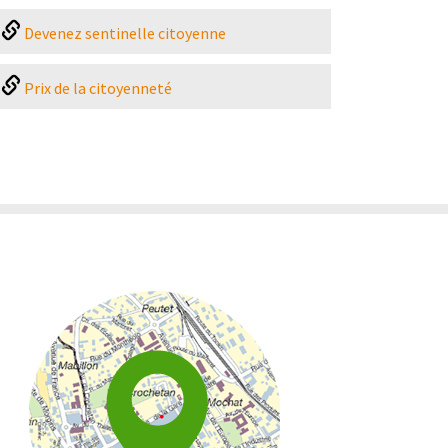
Devenez sentinelle citoyenne
Prix de la citoyenneté