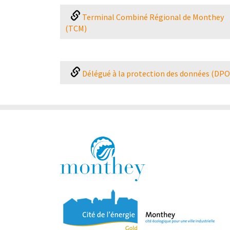
Terminal Combiné Régional de Monthey
(TCM)
Délégué à la protection des données (DPO