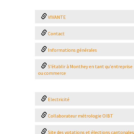
VIVANTE
Contact
Informations générales
S'établir à Monthey en tant qu'entreprise
ou commerce
Electricité
Collaborateur métrologie OIBT
Site des votations et élections cantonales