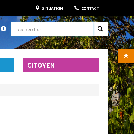
SITUATION
CONTACT
CITOYEN