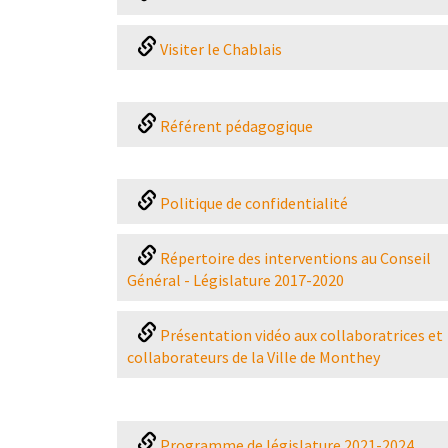
Visiter le Chablais
Référent pédagogique
Politique de confidentialité
Répertoire des interventions au Conseil
Général - Législature 2017-2020
Présentation vidéo aux collaboratrices et
collaborateurs de la Ville de Monthey
Programme de législature 2021-2024