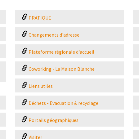
PRATIQUE
Changements d'adresse
Plateforme régionale d'accueil
Coworking - La Maison Blanche
Liens utiles
Déchets - Evacuation & recyclage
Portails géographiques
Visiter