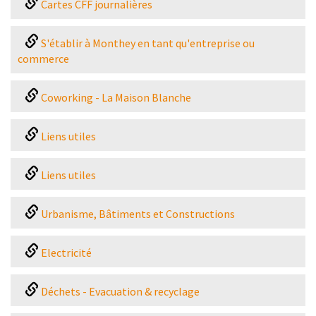
Cartes CFF journalières
S'établir à Monthey en tant qu'entreprise ou
commerce
Coworking - La Maison Blanche
Liens utiles
Liens utiles
Urbanisme, Bâtiments et Constructions
Electricité
Déchets - Evacuation & recyclage