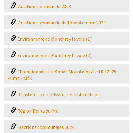
Votation communale 2023
Votation communale du 10 septembre 2023
Environnement: Monthrey la voie (1)
Environnement: Monthrey la voie (2)
Championnats du Monde Mountain Bike UCI 2025 –
Pump Track
Dicastères, commissions et institutions
Région Dents du Midi
Élections communales 2024