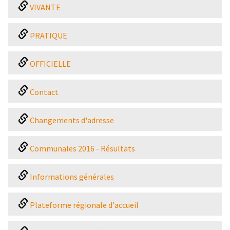
VIVANTE
PRATIQUE
OFFICIELLE
Contact
Changements d'adresse
Communales 2016 - Résultats
Informations générales
Plateforme régionale d'accueil