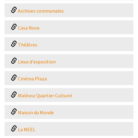
Archives communales
Casa Nova
Théâtres
Lieux d'exposition
Cinéma Plaza
Malévoz Quartier Culturel
Maison du Monde
La MEEL