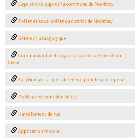
Juge et vice-juge de la commune de Monthey
Préfet et sous-préfet du district de Monthey
Référent pédagogique
Commandant de l'organisation de la Protection
Civile
EasyGov.swiss - portail fédéral pour les entreprises
Politique de confidentialité
Harcèlement de rue
Application mobile