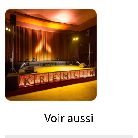
Voir aussi