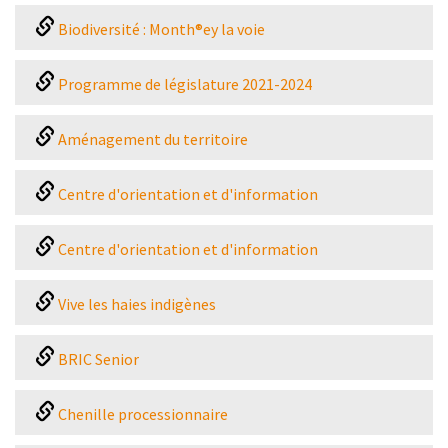
Biodiversité : Month®ey la voie
Programme de législature 2021-2024
Aménagement du territoire
Centre d'orientation et d'information
Centre d'orientation et d'information
Vive les haies indigènes
BRIC Senior
Chenille processionnaire