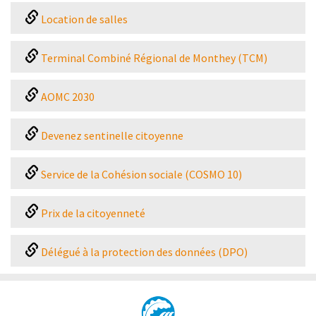
Location de salles
Terminal Combiné Régional de Monthey (TCM)
AOMC 2030
Devenez sentinelle citoyenne
Service de la Cohésion sociale (COSMO 10)
Prix de la citoyenneté
Délégué à la protection des données (DPO)