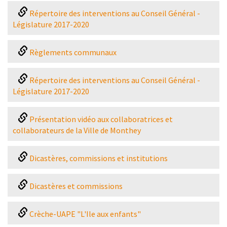
Répertoire des interventions au Conseil Général -
Législature 2017-2020
Règlements communaux
Répertoire des interventions au Conseil Général -
Législature 2017-2020
Présentation vidéo aux collaboratrices et
collaborateurs de la Ville de Monthey
Dicastères, commissions et institutions
Dicastères et commissions
Crèche-UAPE "L'Ile aux enfants"