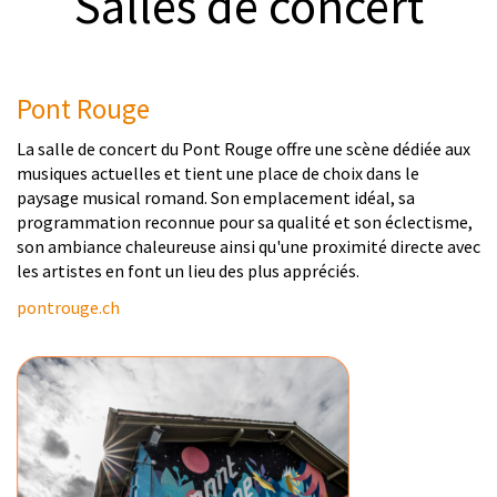
Salles de concert
© Thierry Ebener
Pont Rouge
La salle de concert du Pont Rouge offre une scène dédiée aux
musiques actuelles et tient une place de choix dans le
paysage musical romand. Son emplacement idéal, sa
programmation reconnue pour sa qualité et son éclectisme,
son ambiance chaleureuse ainsi qu'une proximité directe avec
les artistes en font un lieu des plus appréciés.
pontrouge.ch