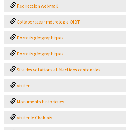
Redirection webmail
Collaborateur métrologie OIBT
Portails géographiques
Portails géographiques
Site des votations et élections cantonales
Visiter
Monuments historiques
Visiter le Chablais